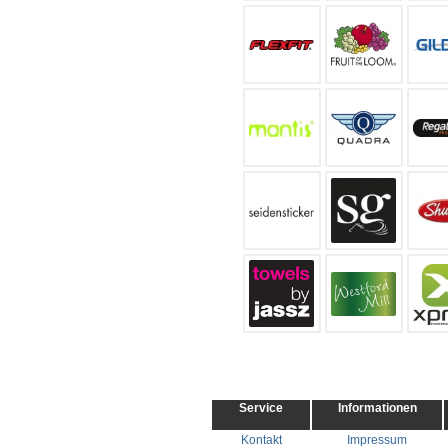
Service
Informationen
Kontakt
Impressum