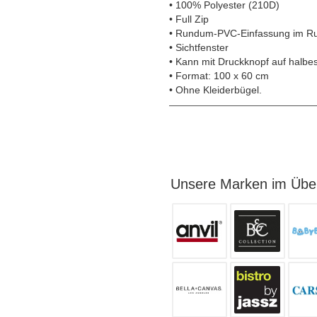
• 100% Polyester (210D)
• Full Zip
• Rundum-PVC-Einfassung im Ru
• Sichtfenster
• Kann mit Druckknopf auf halbe
• Format: 100 x 60 cm
• Ohne Kleiderbügel.
Unsere Marken im Über