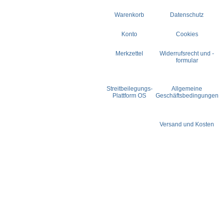
Warenkorb
Datenschutz
Konto
Cookies
Merkzettel
Widerrufsrecht und -
formular
Streitbeilegungs-
Allgemeine
Plattform OS
Geschäftsbedingungen
Versand und Kosten