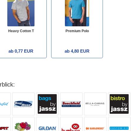
Heavy Cotton T
Premium Polo
ab 0,77 EUR
ab 4,80 EUR
blick: