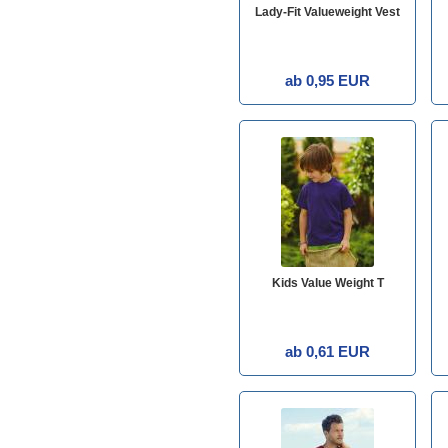
Lady-Fit Valueweight Vest
ab 0,95 EUR
Kids Value Weight T
ab 0,61 EUR