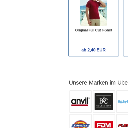
Original Full Cut T-Shirt
ab 2,40 EUR
Unsere Marken im Über